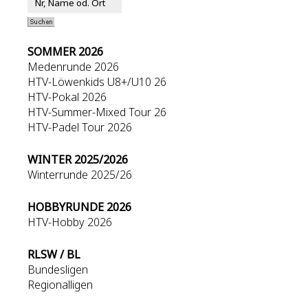
SOMMER 2026
Medenrunde 2026
HTV-Löwenkids U8+/U10 26
HTV-Pokal 2026
HTV-Summer-Mixed Tour 26
HTV-Padel Tour 2026
WINTER 2025/2026
Winterrunde 2025/26
HOBBYRUNDE 2026
HTV-Hobby 2026
RLSW / BL
Bundesligen
Regionalligen