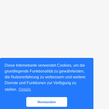
Diese Internetseite verwendet Cookies, um die
grundlegende Funktionalität zu gewährleisten,
die Nutzererfahrung zu verbessern und weitere
Dienste und Funktionen zur Verfügung zu
stellen.
Details
Verstanden