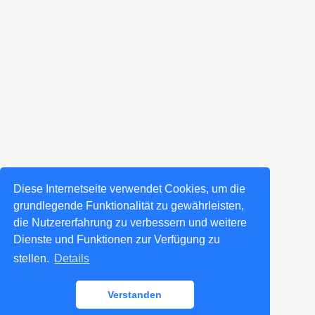
Diese Internetseite verwendet Cookies, um die
grundlegende Funktionalität zu gewährleisten,
die Nutzererfahrung zu verbessern und weitere
Dienste und Funktionen zur Verfügung zu
stellen.
Details
Verstanden