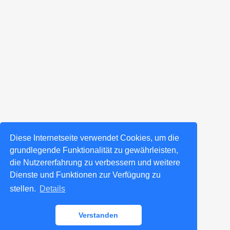
Diese Internetseite verwendet Cookies, um die
grundlegende Funktionalität zu gewährleisten,
die Nutzererfahrung zu verbessern und weitere
Dienste und Funktionen zur Verfügung zu
stellen.
Details
Verstanden