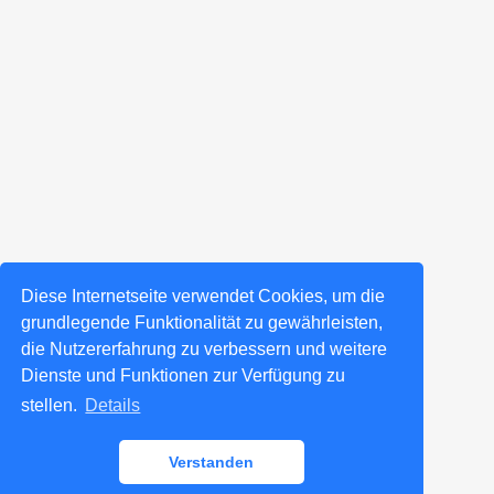
Diese Internetseite verwendet Cookies, um die
grundlegende Funktionalität zu gewährleisten,
die Nutzererfahrung zu verbessern und weitere
Dienste und Funktionen zur Verfügung zu
stellen.
Details
Verstanden