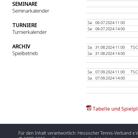
SEMINARE
Seminarkalender
Sa.
06.07.2024 11:00
TURNIERE
Sa.
06.07.2024 14:00
Turnierkalender
ARCHIV
Sa.
31.08.2024 11:00
TSC
Spielbetrieb
Sa.
31.08.2024 14:00
Sa.
07.09.2024 11:00
TSC
Sa.
07.09.2024 14:00
Tabelle und Spielpl
Für den Inhalt verantwortlich: Hessischer Tennis-Verband e.V