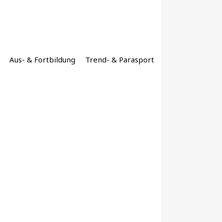
Aus- & Fortbildung
Trend- & Parasport