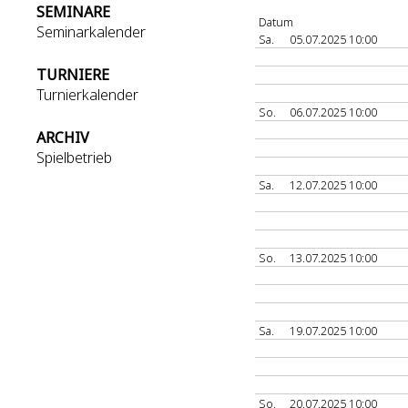
SEMINARE
Datum
Seminarkalender
Sa.
05.07.2025 10:00
TURNIERE
Turnierkalender
So.
06.07.2025 10:00
ARCHIV
Spielbetrieb
Sa.
12.07.2025 10:00
So.
13.07.2025 10:00
Sa.
19.07.2025 10:00
So.
20.07.2025 10:00