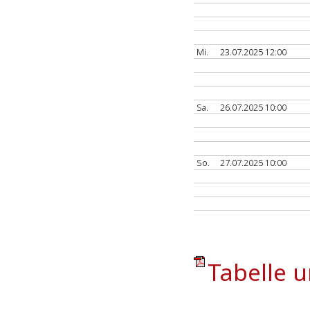
Mi.
23.07.2025 12:00
Sa.
26.07.2025 10:00
So.
27.07.2025 10:00
Tabelle u