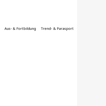
Aus- & Fortbildung
Trend- & Parasport