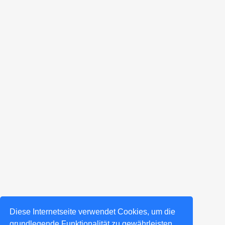
Diese Internetseite verwendet Cookies, um die
grundlegende Funktionalität zu gewährleisten,