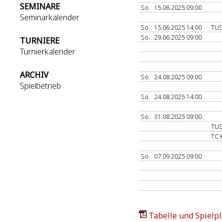
SEMINARE
So.
15.06.2025 09:00
Seminarkalender
So.
15.06.2025 14:00
TU
So.
29.06.2025 09:00
TURNIERE
Turnierkalender
ARCHIV
So.
24.08.2025 09:00
Spielbetrieb
So.
24.08.2025 14:00
So.
31.08.2025 09:00
TU
TC 
So.
07.09.2025 09:00
Tabelle und Spielpl