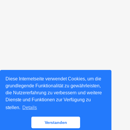
Diese Internetseite verwendet Cookies, um die
grundlegende Funktionalität zu gewährleisten,
die Nutzererfahrung zu verbessern und weitere
Dienste und Funktionen zur Verfügung zu
stellen.
Details
Verstanden