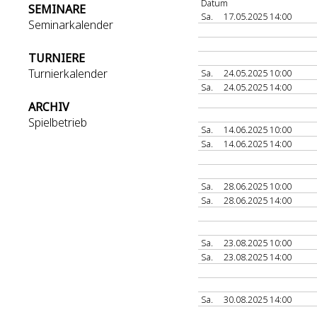
Datum
SEMINARE
Sa.
17.05.2025 14:00
Seminarkalender
TURNIERE
Turnierkalender
Sa.
24.05.2025 10:00
Sa.
24.05.2025 14:00
ARCHIV
Spielbetrieb
Sa.
14.06.2025 10:00
Sa.
14.06.2025 14:00
Sa.
28.06.2025 10:00
Sa.
28.06.2025 14:00
Sa.
23.08.2025 10:00
Sa.
23.08.2025 14:00
Sa.
30.08.2025 14:00