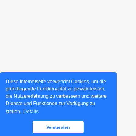
Diese Internetseite verwendet Cookies, um die
grundlegende Funktionalität zu gewährleisten,
die Nutzererfahrung zu verbessern und weitere
Dienste und Funktionen zur Verfügung zu
stellen.
Details
Verstanden