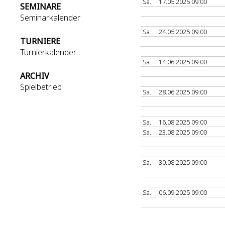
Sa.
17.05.2025 09:00
SEMINARE
Seminarkalender
Sa.
24.05.2025 09:00
TURNIERE
Turnierkalender
Sa.
14.06.2025 09:00
ARCHIV
Spielbetrieb
Sa.
28.06.2025 09:00
Sa.
16.08.2025 09:00
Sa.
23.08.2025 09:00
Sa.
30.08.2025 09:00
Sa.
06.09.2025 09:00