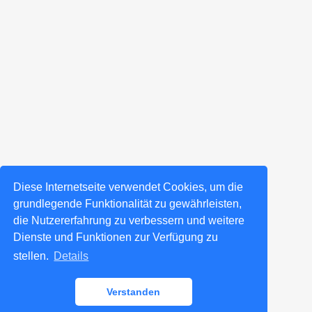
Diese Internetseite verwendet Cookies, um die
grundlegende Funktionalität zu gewährleisten,
die Nutzererfahrung zu verbessern und weitere
Dienste und Funktionen zur Verfügung zu
stellen.
Details
Verstanden