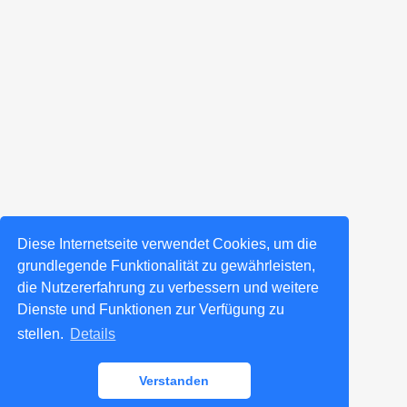
Diese Internetseite verwendet Cookies, um die
grundlegende Funktionalität zu gewährleisten,
die Nutzererfahrung zu verbessern und weitere
Dienste und Funktionen zur Verfügung zu
stellen.
Details
Verstanden