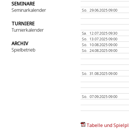
SEMINARE
Seminarkalender
So.
29.06.2025 09:00
TURNIERE
Turnierkalender
Sa.
12.07.2025 09:30
So.
13.07.2025 09:00
ARCHIV
So.
10.08.2025 09:00
Spielbetrieb
So.
24.08.2025 09:00
So.
31.08.2025 09:00
So.
07.09.2025 09:00
Tabelle und Spielpl