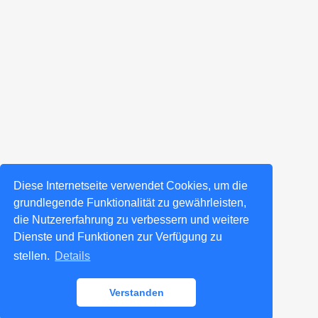
Diese Internetseite verwendet Cookies, um die
grundlegende Funktionalität zu gewährleisten,
die Nutzererfahrung zu verbessern und weitere
Dienste und Funktionen zur Verfügung zu
stellen.
Details
Verstanden