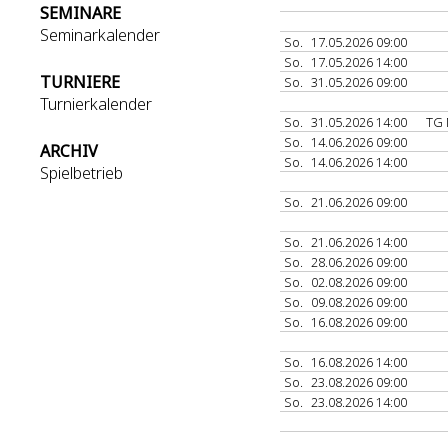
SEMINARE
Seminarkalender
So.
17.05.2026 09:00
So.
17.05.2026 14:00
TURNIERE
So.
31.05.2026 09:00
Turnierkalender
So.
31.05.2026 14:00
TG 
So.
14.06.2026 09:00
ARCHIV
So.
14.06.2026 14:00
Spielbetrieb
So.
21.06.2026 09:00
So.
21.06.2026 14:00
So.
28.06.2026 09:00
So.
02.08.2026 09:00
So.
09.08.2026 09:00
So.
16.08.2026 09:00
So.
16.08.2026 14:00
So.
23.08.2026 09:00
So.
23.08.2026 14:00