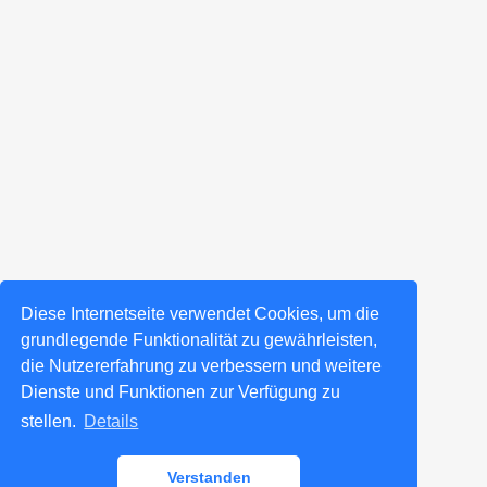
Diese Internetseite verwendet Cookies, um die
grundlegende Funktionalität zu gewährleisten,
die Nutzererfahrung zu verbessern und weitere
Dienste und Funktionen zur Verfügung zu
stellen.
Details
Verstanden