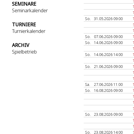
SEMINARE
Seminarkalender
So.
31.05.2026 09:00
TURNIERE
Turnierkalender
So.
07.06.2026 09:00
So.
14.06.2026 09:00
ARCHIV
Spielbetrieb
So.
14.06.2026 14:00
So.
21.06.2026 09:00
Sa.
27.06.2026 11:00
So.
16.08.2026 09:00
So.
23.08.2026 09:00
So.
23.08.2026 14:00