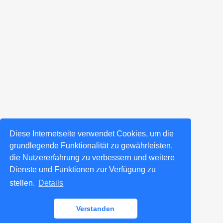
Diese Internetseite verwendet Cookies, um die
grundlegende Funktionalität zu gewährleisten,
die Nutzererfahrung zu verbessern und weitere
Dienste und Funktionen zur Verfügung zu
stellen.
Details
Verstanden