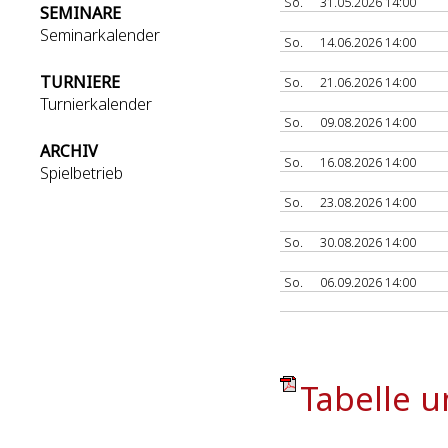
So.
31.05.2026 14:00
SEMINARE
Seminarkalender
So.
14.06.2026 14:00
TURNIERE
So.
21.06.2026 14:00
Turnierkalender
So.
09.08.2026 14:00
ARCHIV
So.
16.08.2026 14:00
Spielbetrieb
So.
23.08.2026 14:00
So.
30.08.2026 14:00
So.
06.09.2026 14:00
Tabelle u