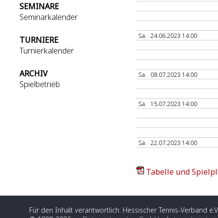
SEMINARE
Seminarkalender
Sa.
24.06.2023 14:00
TURNIERE
Turnierkalender
ARCHIV
Sa.
08.07.2023 14:00
Spielbetrieb
Sa.
15.07.2023 14:00
Sa.
22.07.2023 14:00
Tabelle und Spielpl
Für den Inhalt verantwortlich: Hessischer Tennis-Verband e.V