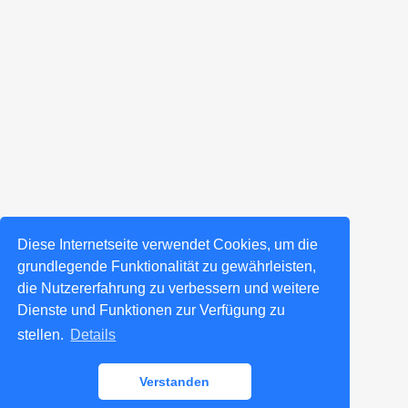
Diese Internetseite verwendet Cookies, um die
grundlegende Funktionalität zu gewährleisten,
die Nutzererfahrung zu verbessern und weitere
Dienste und Funktionen zur Verfügung zu
stellen.
Details
Verstanden