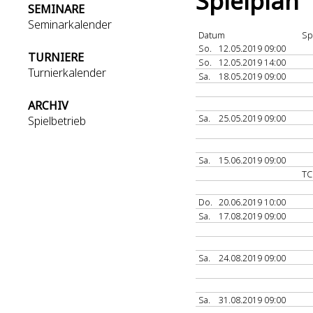
Spielplan
SEMINARE
Seminarkalender
Datum
Sp
So.
12.05.2019 09:00
TURNIERE
So.
12.05.2019 14:00
Turnierkalender
Sa.
18.05.2019 09:00
ARCHIV
Sa.
25.05.2019 09:00
Spielbetrieb
Sa.
15.06.2019 09:00
TC
Do.
20.06.2019 10:00
Sa.
17.08.2019 09:00
Sa.
24.08.2019 09:00
Sa.
31.08.2019 09:00