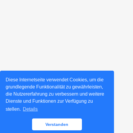
Diese Internetseite verwendet Cookies, um die
grundlegende Funktionalität zu gewährleisten,
die Nutzererfahrung zu verbessern und weitere
Dienste und Funktionen zur Verfügung zu
stellen.
Details
Verstanden