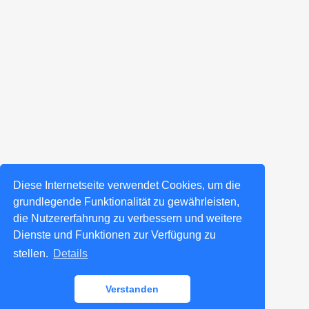
Diese Internetseite verwendet Cookies, um die
grundlegende Funktionalität zu gewährleisten,
die Nutzererfahrung zu verbessern und weitere
Dienste und Funktionen zur Verfügung zu
stellen.
Details
Verstanden