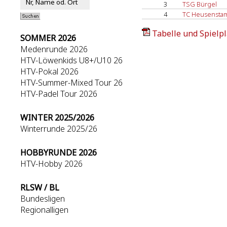
3
TSG Bürgel
4
TC Heusenst
Tabelle und Spielpl
SOMMER 2026
Medenrunde 2026
HTV-Löwenkids U8+/U10 26
HTV-Pokal 2026
HTV-Summer-Mixed Tour 26
HTV-Padel Tour 2026
WINTER 2025/2026
Winterrunde 2025/26
HOBBYRUNDE 2026
HTV-Hobby 2026
RLSW / BL
Bundesligen
Regionalligen