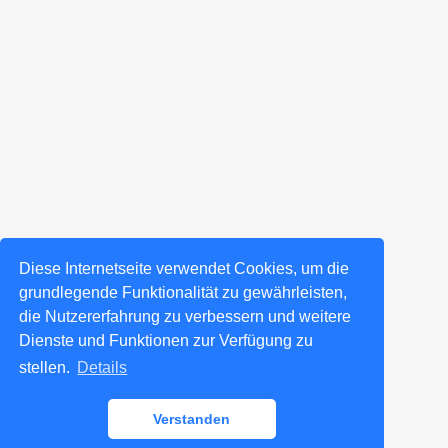
Diese Internetseite verwendet Cookies, um die
grundlegende Funktionalität zu gewährleisten,
die Nutzererfahrung zu verbessern und weitere
Dienste und Funktionen zur Verfügung zu
stellen.
Details
Verstanden