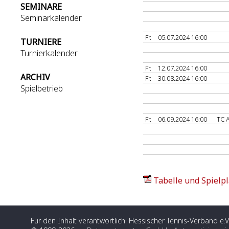
SEMINARE
Seminarkalender
Fr.
05.07.2024 16:00
TURNIERE
Turnierkalender
Fr.
12.07.2024 16:00
ARCHIV
Fr.
30.08.2024 16:00
Spielbetrieb
Fr.
06.09.2024 16:00
TC 
Tabelle und Spielpl
Für den Inhalt verantwortlich: Hessischer Tennis-Verband e.V