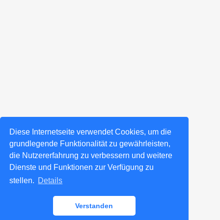
Diese Internetseite verwendet Cookies, um die
grundlegende Funktionalität zu gewährleisten,
die Nutzererfahrung zu verbessern und weitere
Dienste und Funktionen zur Verfügung zu
stellen.
Details
Verstanden