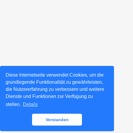
Diese Internetseite verwendet Cookies, um die
grundlegende Funktionalität zu gewährleisten,
die Nutzererfahrung zu verbessern und weitere
Dienste und Funktionen zur Verfügung zu
stellen.
Details
Verstanden