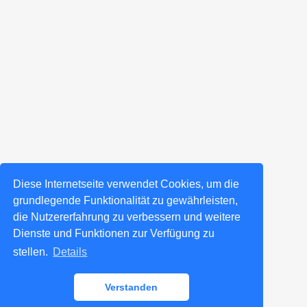
Diese Internetseite verwendet Cookies, um die
grundlegende Funktionalität zu gewährleisten,
die Nutzererfahrung zu verbessern und weitere
Dienste und Funktionen zur Verfügung zu
stellen.
Details
Verstanden