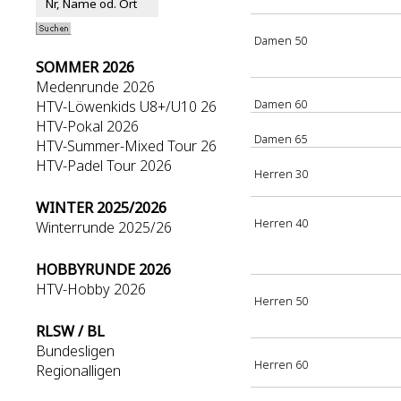
Damen 50
SOMMER 2026
Medenrunde 2026
Damen 60
HTV-Löwenkids U8+/U10 26
HTV-Pokal 2026
Damen 65
HTV-Summer-Mixed Tour 26
HTV-Padel Tour 2026
Herren 30
WINTER 2025/2026
Herren 40
Winterrunde 2025/26
HOBBYRUNDE 2026
HTV-Hobby 2026
Herren 50
RLSW / BL
Bundesligen
Herren 60
Regionalligen