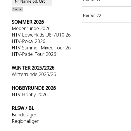
Herren 70
SOMMER 2026
Medenrunde 2026
HTV-Löwenkids U8+/U10 26
HTV-Pokal 2026
HTV-Summer-Mixed Tour 26
HTV-Padel Tour 2026
WINTER 2025/2026
Winterrunde 2025/26
HOBBYRUNDE 2026
HTV-Hobby 2026
RLSW / BL
Bundesligen
Regionalligen