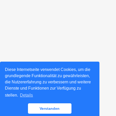
Diese Internetseite verwendet Cookies, um die
grundlegende Funktionalität zu gewährleisten,
die Nutzererfahrung zu verbessern und weitere
Dienste und Funktionen zur Verfügung zu
stellen.
Details
Verstanden