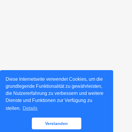
Diese Internetseite verwendet Cookies, um die
grundlegende Funktionalität zu gewährleisten,
die Nutzererfahrung zu verbessern und weitere
Dienste und Funktionen zur Verfügung zu
stellen.
Details
Verstanden