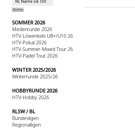
SOMMER 2026
Medenrunde 2026
HTV-Löwenkids U8+/U10 26
HTV-Pokal 2026
HTV-Summer-Mixed Tour 26
HTV-Padel Tour 2026
WINTER 2025/2026
Winterrunde 2025/26
HOBBYRUNDE 2026
HTV-Hobby 2026
RLSW / BL
Bundesligen
Regionalligen