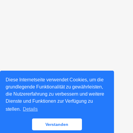
Diese Internetseite verwendet Cookies, um die
grundlegende Funktionalität zu gewährleisten,
die Nutzererfahrung zu verbessern und weitere
Dienste und Funktionen zur Verfügung zu
stellen.
Details
Verstanden