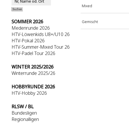
Mixed
SOMMER 2026
Gemischt
Medenrunde 2026
HTV-Löwenkids U8+/U10 26
HTV-Pokal 2026
HTV-Summer-Mixed Tour 26
HTV-Padel Tour 2026
WINTER 2025/2026
Winterrunde 2025/26
HOBBYRUNDE 2026
HTV-Hobby 2026
RLSW / BL
Bundesligen
Regionalligen