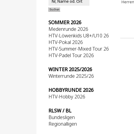
Herre
SOMMER 2026
Medenrunde 2026
HTV-Löwenkids U8+/U10 26
HTV-Pokal 2026
HTV-Summer-Mixed Tour 26
HTV-Padel Tour 2026
WINTER 2025/2026
Winterrunde 2025/26
HOBBYRUNDE 2026
HTV-Hobby 2026
RLSW / BL
Bundesligen
Regionalligen