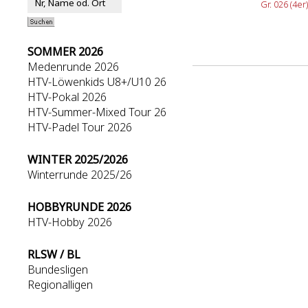
Gr. 026 (4er)
SOMMER 2026
Medenrunde 2026
HTV-Löwenkids U8+/U10 26
HTV-Pokal 2026
HTV-Summer-Mixed Tour 26
HTV-Padel Tour 2026
WINTER 2025/2026
Winterrunde 2025/26
HOBBYRUNDE 2026
HTV-Hobby 2026
RLSW / BL
Bundesligen
Regionalligen