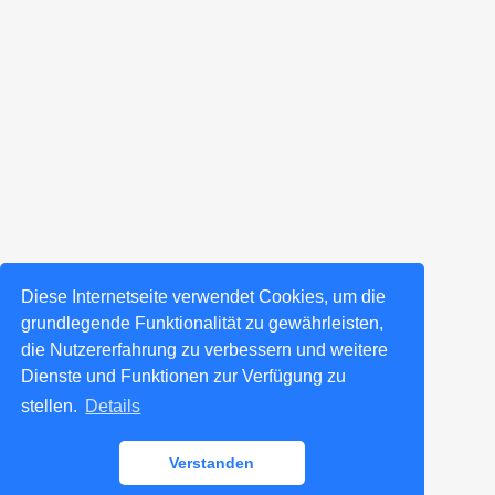
Diese Internetseite verwendet Cookies, um die
grundlegende Funktionalität zu gewährleisten,
die Nutzererfahrung zu verbessern und weitere
Dienste und Funktionen zur Verfügung zu
stellen.
Details
Verstanden