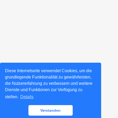
Diese Internetseite verwendet Cookies, um die
grundlegende Funktionalität zu gewährleisten,
die Nutzererfahrung zu verbessern und weitere
Dienste und Funktionen zur Verfügung zu
stellen.
Details
Verstanden