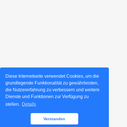
Diese Internetseite verwendet Cookies, um die
grundlegende Funktionalität zu gewährleisten,
die Nutzererfahrung zu verbessern und weitere
Dienste und Funktionen zur Verfügung zu
stellen.
Details
Verstanden