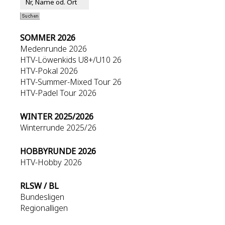
SOMMER 2026
Medenrunde 2026
HTV-Löwenkids U8+/U10 26
HTV-Pokal 2026
HTV-Summer-Mixed Tour 26
HTV-Padel Tour 2026
WINTER 2025/2026
Winterrunde 2025/26
HOBBYRUNDE 2026
HTV-Hobby 2026
RLSW / BL
Bundesligen
Regionalligen