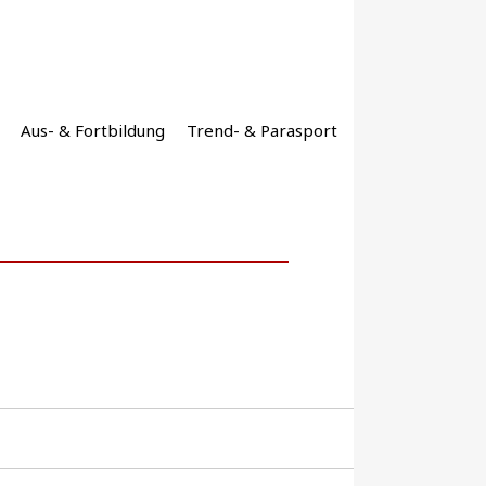
Aus- & Fortbildung
Trend- & Parasport