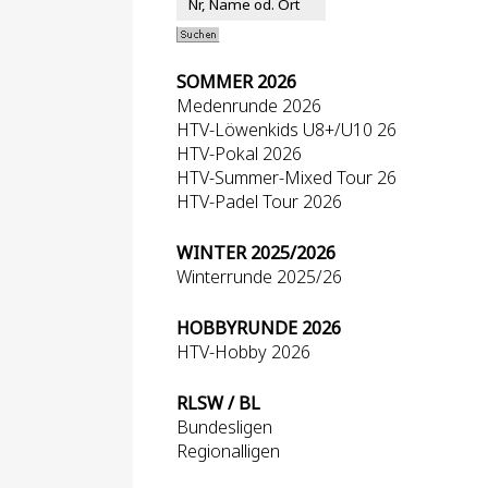
SOMMER 2026
Medenrunde 2026
HTV-Löwenkids U8+/U10 26
HTV-Pokal 2026
HTV-Summer-Mixed Tour 26
HTV-Padel Tour 2026
WINTER 2025/2026
Winterrunde 2025/26
HOBBYRUNDE 2026
HTV-Hobby 2026
RLSW / BL
Bundesligen
Regionalligen