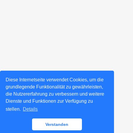
Diese Internetseite verwendet Cookies, um die
grundlegende Funktionalität zu gewährleisten,
die Nutzererfahrung zu verbessern und weitere
Dienste und Funktionen zur Verfügung zu
stellen.
Details
Verstanden