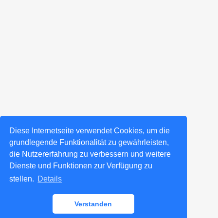
Diese Internetseite verwendet Cookies, um die
grundlegende Funktionalität zu gewährleisten,
die Nutzererfahrung zu verbessern und weitere
Dienste und Funktionen zur Verfügung zu
stellen.
Details
Verstanden