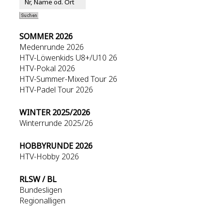
SOMMER 2026
Medenrunde 2026
HTV-Löwenkids U8+/U10 26
HTV-Pokal 2026
HTV-Summer-Mixed Tour 26
HTV-Padel Tour 2026
WINTER 2025/2026
Winterrunde 2025/26
HOBBYRUNDE 2026
HTV-Hobby 2026
RLSW / BL
Bundesligen
Regionalligen