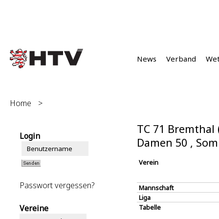
News
Verband
We
Home
>
TC 71 Bremthal 
Login
Damen 50 , Som
Verein
Passwort vergessen?
Mannschaft
Liga
Vereine
Tabelle