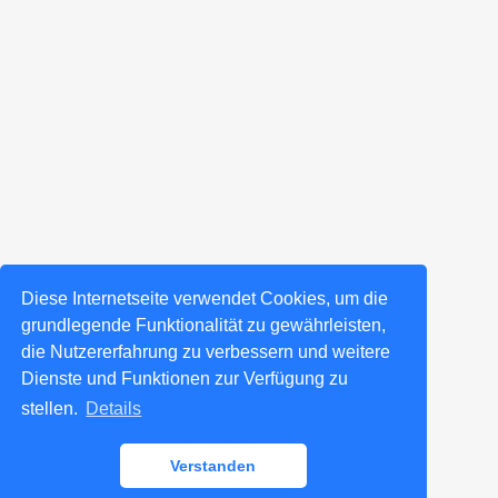
Diese Internetseite verwendet Cookies, um die
grundlegende Funktionalität zu gewährleisten,
die Nutzererfahrung zu verbessern und weitere
Dienste und Funktionen zur Verfügung zu
stellen.
Details
Verstanden