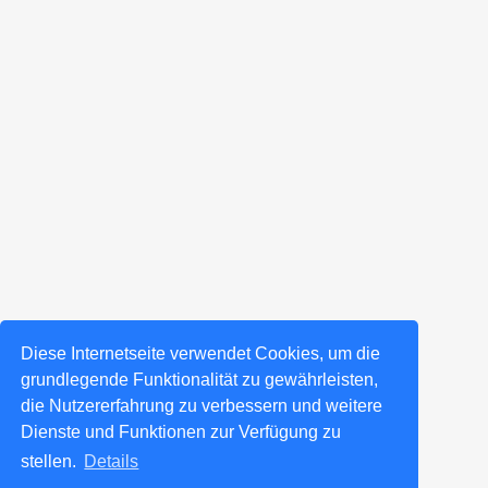
Diese Internetseite verwendet Cookies, um die
grundlegende Funktionalität zu gewährleisten,
die Nutzererfahrung zu verbessern und weitere
Dienste und Funktionen zur Verfügung zu
stellen.
Details