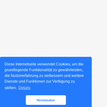
Diese Internetseite verwendet Cookies, um die
grundlegende Funktionalität zu gewährleisten,
die Nutzererfahrung zu verbessern und weitere
Dienste und Funktionen zur Verfügung zu
stellen.
Details
Verstanden