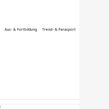
Aus- & Fortbildung
Trend- & Parasport
11