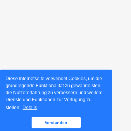
Diese Internetseite verwendet Cookies, um die
grundlegende Funktionalität zu gewährleisten,
die Nutzererfahrung zu verbessern und weitere
Dienste und Funktionen zur Verfügung zu
stellen.
Details
Verstanden