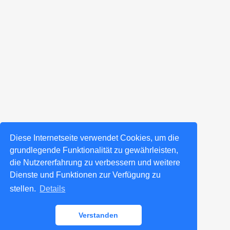
Diese Internetseite verwendet Cookies, um die
grundlegende Funktionalität zu gewährleisten,
die Nutzererfahrung zu verbessern und weitere
Dienste und Funktionen zur Verfügung zu
stellen.
Details
Verstanden