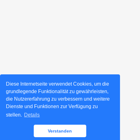
Diese Internetseite verwendet Cookies, um die
grundlegende Funktionalität zu gewährleisten,
die Nutzererfahrung zu verbessern und weitere
Dienste und Funktionen zur Verfügung zu
stellen.
Details
Verstanden