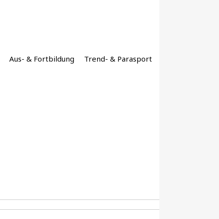
Aus- & Fortbildung
Trend- & Parasport