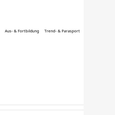
Aus- & Fortbildung
Trend- & Parasport