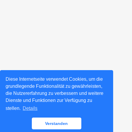
Diese Internetseite verwendet Cookies, um die
grundlegende Funktionalität zu gewährleisten,
die Nutzererfahrung zu verbessern und weitere
Dienste und Funktionen zur Verfügung zu
stellen.
Details
Verstanden