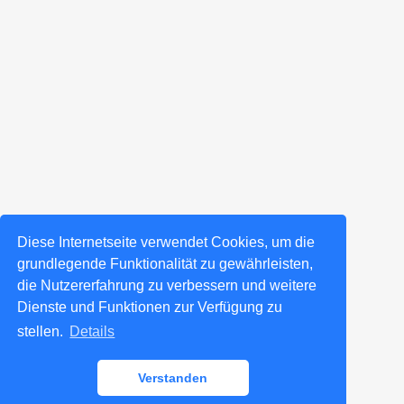
Diese Internetseite verwendet Cookies, um die
grundlegende Funktionalität zu gewährleisten,
die Nutzererfahrung zu verbessern und weitere
Dienste und Funktionen zur Verfügung zu
stellen.
Details
Verstanden