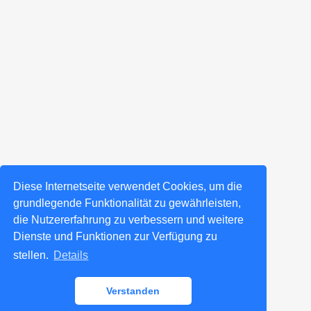
Diese Internetseite verwendet Cookies, um die
grundlegende Funktionalität zu gewährleisten,
die Nutzererfahrung zu verbessern und weitere
Dienste und Funktionen zur Verfügung zu
stellen.
Details
Verstanden