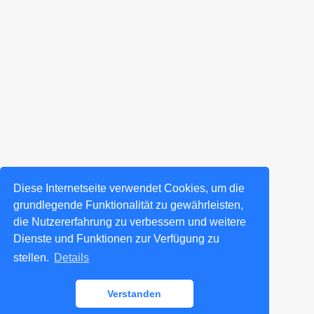
Diese Internetseite verwendet Cookies, um die
grundlegende Funktionalität zu gewährleisten,
die Nutzererfahrung zu verbessern und weitere
Dienste und Funktionen zur Verfügung zu
stellen.
Details
Verstanden